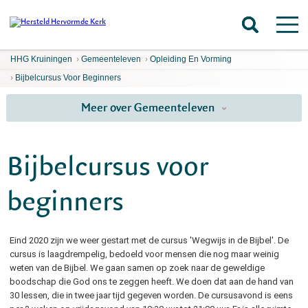
HHG Kruiningen
›
Gemeenteleven
›
Opleiding En Vorming
›
Bijbelcursus Voor Beginners
Meer over Gemeenteleven
Bijbelcursus voor
beginners
Eind 2020 zijn we weer gestart met de cursus 'Wegwijs in de Bijbel'. De
cursus is laagdrempelig, bedoeld voor mensen die nog maar weinig
weten van de Bijbel. We gaan samen op zoek naar de geweldige
boodschap die God ons te zeggen heeft. We doen dat aan de hand van
30 lessen, die in twee jaar tijd gegeven worden. De cursusavond is eens