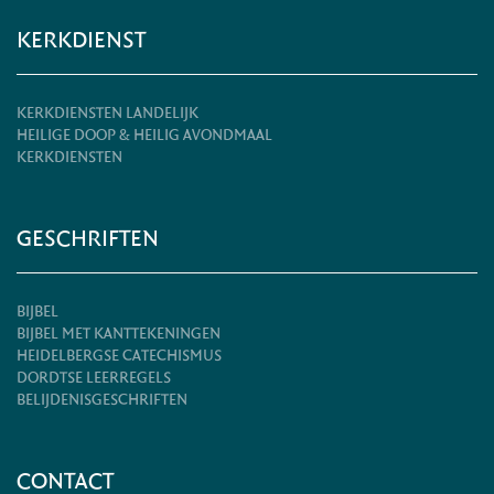
KERKDIENST
KERKDIENSTEN LANDELIJK
HEILIGE DOOP & HEILIG AVONDMAAL
KERKDIENSTEN
GESCHRIFTEN
BIJBEL
BIJBEL MET KANTTEKENINGEN
HEIDELBERGSE CATECHISMUS
DORDTSE LEERREGELS
BELIJDENISGESCHRIFTEN
CONTACT