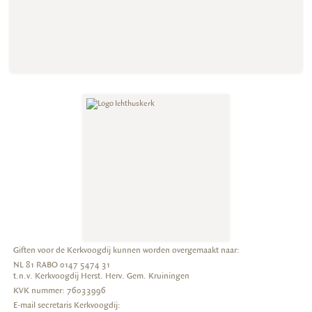
Giften voor de Kerkvoogdij kunnen worden overgemaakt naar:
NL 81 RABO 0147 5474 31
t.n.v. Kerkvoogdij Herst. Herv. Gem. Kruiningen
KVK nummer: 76033996
E-mail secretaris Kerkvoogdij: