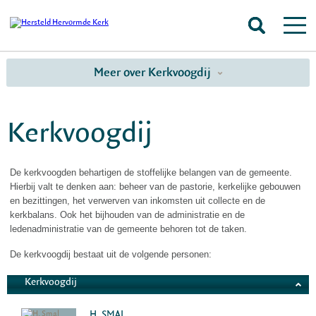
Meer over Kerkvoogdij
Kerkvoogdij
De kerkvoogden behartigen de stoffelijke belangen van de gemeente.
Hierbij valt te denken aan: beheer van de pastorie, kerkelijke gebouwen
en bezittingen, het verwerven van inkomsten uit collecte en de
kerkbalans. Ook het bijhouden van de administratie en de
ledenadministratie van de gemeente behoren tot de taken.
De kerkvoogdij bestaat uit de volgende personen:
Kerkvoogdij
H. SMAL