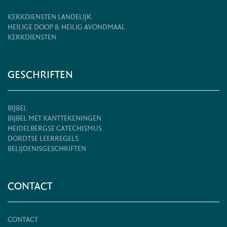
KERKDIENSTEN LANDELIJK
HEILIGE DOOP & HEILIG AVONDMAAL
KERKDIENSTEN
GESCHRIFTEN
BIJBEL
BIJBEL MET KANTTEKENINGEN
HEIDELBERGSE CATECHISMUS
DORDTSE LEERREGELS
BELIJDENISGESCHRIFTEN
CONTACT
CONTACT