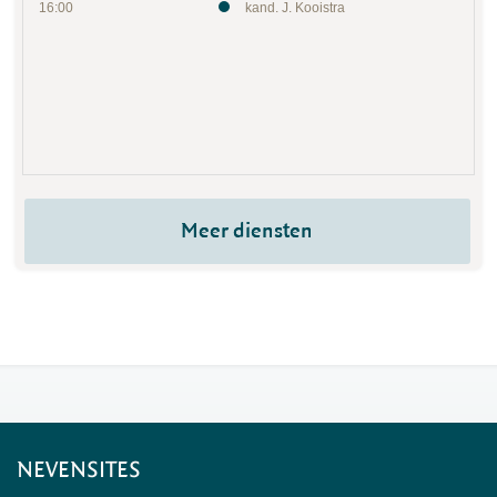
16:00
kand. J. Kooistra
Meer diensten
NEVENSITES