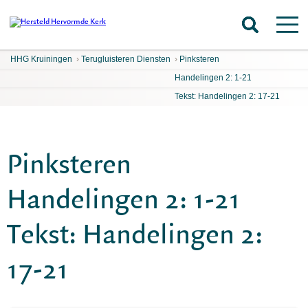
HHG Kruiningen
›
Terugluisteren Diensten
›
Pinksteren
Handelingen 2: 1-21
Tekst: Handelingen 2: 17-21
Pinksteren
Handelingen 2: 1-21
Tekst: Handelingen 2:
17-21