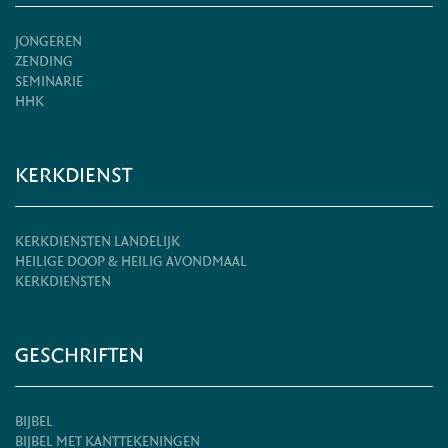
JONGEREN
ZENDING
SEMINARIE
HHK
KERKDIENST
KERKDIENSTEN LANDELIJK
HEILIGE DOOP & HEILIG AVONDMAAL
KERKDIENSTEN
GESCHRIFTEN
BIJBEL
BIJBEL MET KANTTEKENINGEN