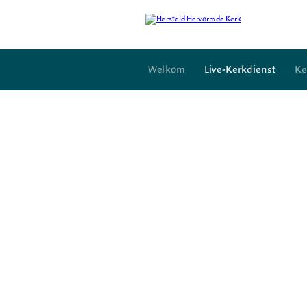
Welkom
Live-Kerkdienst
Ke