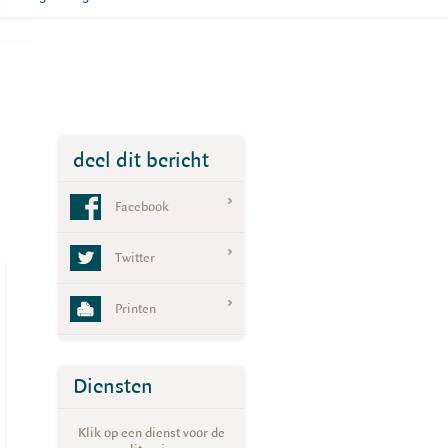
deel dit bericht
Facebook
Twitter
Printen
Diensten
Klik op een dienst voor de