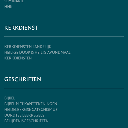
SEMINARIE
HHK
KERKDIENST
KERKDIENSTEN LANDELIJK
HEILIGE DOOP & HEILIG AVONDMAAL
KERKDIENSTEN
GESCHRIFTEN
BIJBEL
BIJBEL MET KANTTEKENINGEN
HEIDELBERGSE CATECHISMUS
DORDTSE LEERREGELS
BELIJDENISGESCHRIFTEN