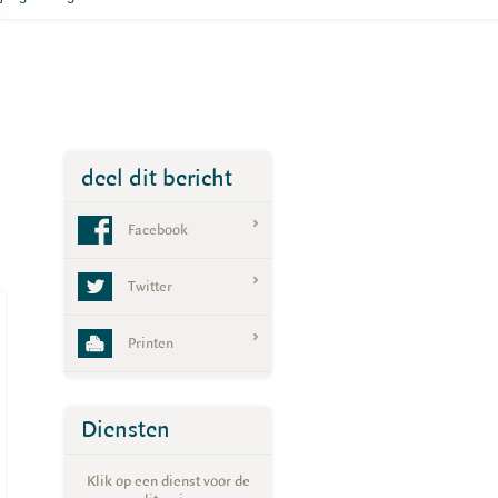
deel dit bericht
Facebook
Twitter
Printen
Diensten
Klik op een dienst voor de