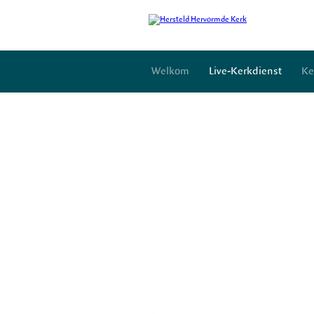
Welkom
Live-Kerkdienst
Ke