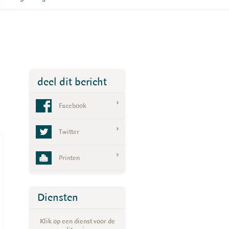
deel dit bericht
Facebook
Twitter
Printen
Diensten
Klik op een dienst voor de