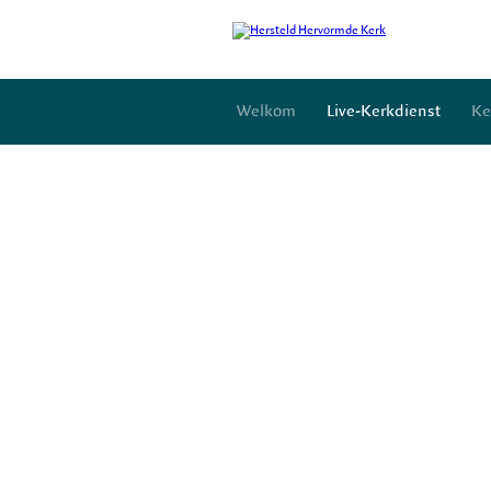
Welkom
Live-Kerkdienst
Ke